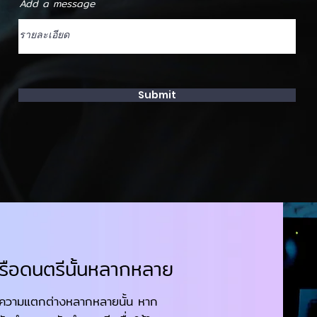
Add a message
Submit
ือดนตรีนั้นหลากหลาย
าใจความแตกต่างหลากหลายนั้น หาก