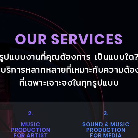
OUR SERVICES
รูปแบบงานที่คุณต้องการ เป็นแบบใด
มีบริการหลากหลายที่เหมาะกับความต้อ
ที่เฉพาะเจาะจงในทุกรูปแบบ
2.
3.
MUSIC
SOUND & MUSIC
PRODUCTION
PRODUCTION
FOR ARTIST
FOR MEDIA