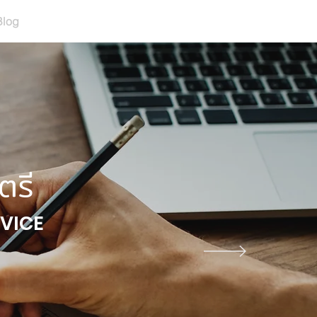
Blog
ตรี
VICE