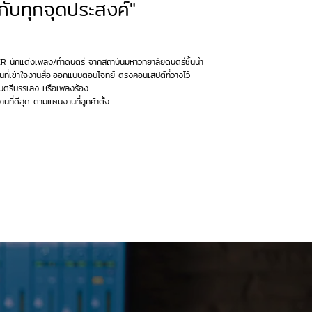
ะกับทุกจุดประสงค์"
นักแต่งเพลง/ทำดนตรี จากสถาบันมหาวิทยาลัยดนตรีชั้นนำ
่เข้าใจงานสื่อ
ออกแบบตอบโจทย์ ตรงคอนเสปต์ที่วางไว้
ดนตรีบรรเลง หรือเพลงร้อง
นที่ดีสุด ตามแผนงานที่ลูกค้าตั้ง