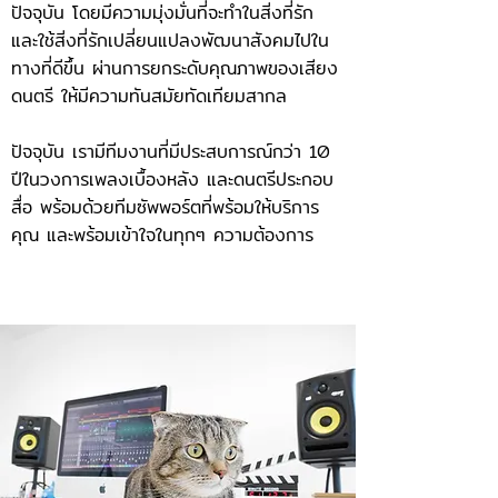
ปัจจุบัน โดยมีความมุ่งมั่นที่จะทำในสิ่งที่รัก
และใช้สิ่งที่รักเปลี่ยนแปลงพัฒนาสังคมไปใน
ทางที่ดีขึ้น ผ่านการยกระดับคุณภาพของเสียง
ดนตรี ให้มีความทันสมัยทัดเทียมสากล
ปัจจุบัน เรามีทีมงานที่มีประสบการณ์กว่า 10
ปีในวงการเพลงเบื้องหลัง และดนตรีประกอบ
สื่อ พร้อมด้วยทีมซัพพอร์ตที่พร้อมให้บริการ
คุณ และพร้อมเข้าใจในทุกๆ ความต้องการ