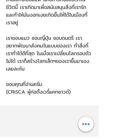
ชีวิตนี้ เราเกิดมาเพื่อสนับสนุนสิ่งที่เรารัก
และทำให้มันงอกเงยเกิดขึ้นให้ได้ในเมืองที่
เราอยู่
เราชอบแมว ชอบญี่ปุ่น ชอบดนตรี เรา
อยากพัฒนาสังคมในแบบของเรา ทำสิ่งที่
เราทำได้ดีที่สุด ในเมื่อเราเปลี่ยนโลกรอบตัว
ไม่ได้ เราก็สร้างโลกเล็กๆของเราขึ้นมาเอง
เลยละกัน
ขอบคุณที่อ่านครับ
(CRiSCA ผู้ก่อตั้งเวรี่แคทซาวด์)